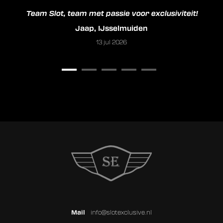
Team Slot, team met passie voor exclusiviteit!
Jaap, IJsselmuiden
13 jul 2026
Mail
info@slotexclusive.nl