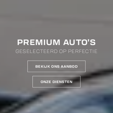
PREMIUM AUTO'S
GESELECTEERD OP PERFECTIE
BEKIJK ONS AANBOD
ONZE DIENSTEN