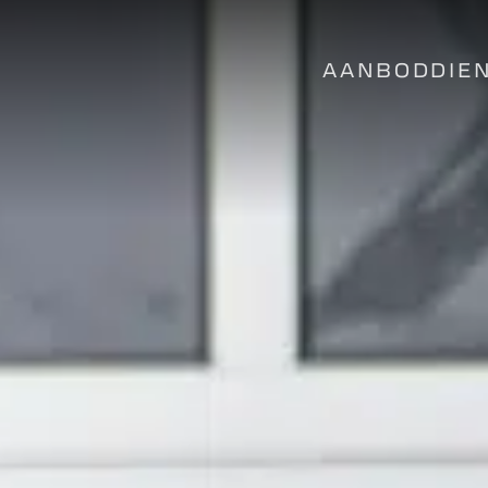
AANBOD
DIE