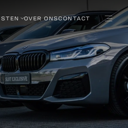
NSTEN
OVER ONS
CONTACT