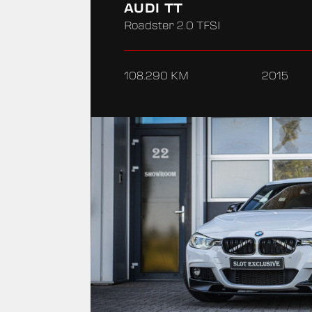
AUDI TT
Roadster 2.0 TFSI
108.290 KM
2015