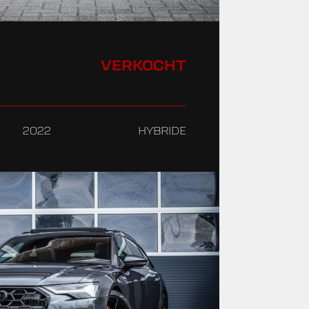
VERKOCHT
2022
HYBRIDE